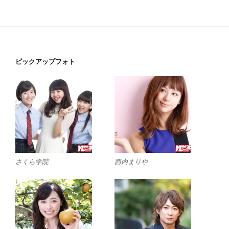
ピックアップフォト
さくら学院
西内まりや