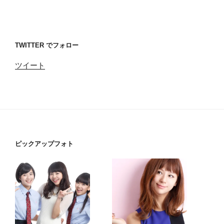
TWITTER でフォロー
ツイート
ピックアップフォト