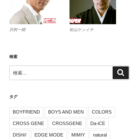
沢村一樹
松山ケンイチ
検索
検
検
索
索:
タグ
BOYFRIEND
BOYS AND MEN
COLORS
CROSS GENE
CROSSGENE
Da-iCE
DISH//
EDGE MODE
MIMIY
natural