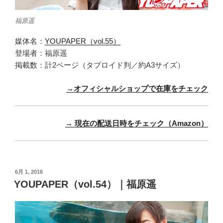
福原遥
媒体名：
YOUPAPER（vol.55）
登場者：福原遥
掲載数：計2ページ（タブロイド判／約A3サイズ）
→オフィシャルショップで在庫をチェック
→ 現在の配送日時をチェック（Amazon）
投
6月 1, 2016
稿
YOUPAPER（vol.54）｜福原遥
日: