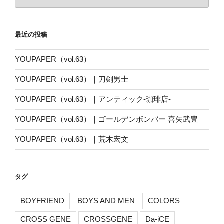
テ
ゴ
リ
最近の投稿
ー
YOUPAPER（vol.63）
YOUPAPER（vol.63）｜刀剣男士
YOUPAPER（vol.63）｜アンティック-珈琲店-
YOUPAPER（vol.63）｜ゴールデンボンバー 喜矢武豊
YOUPAPER（vol.63）｜荒木宏文
タグ
BOYFRIEND
BOYS AND MEN
COLORS
CROSS GENE
CROSSGENE
Da-iCE