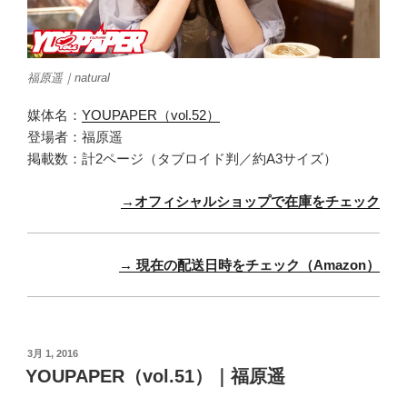
福原遥｜natural
媒体名：
YOUPAPER（vol.52）
登場者：福原遥
掲載数：計2ページ（タブロイド判／約A3サイズ）
→オフィシャルショップで在庫をチェック
→ 現在の配送日時をチェック（Amazon）
投
3月 1, 2016
稿
YOUPAPER（vol.51）｜福原遥
日: