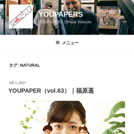
コ
ン
YOUPAPERS
テ
YOUPAPERS Official Website
ン
ツ
へ
メニュー
ス
キ
ッ
タグ:
NATURAL
プ
投
4月 1, 2017
稿
YOUPAPER（vol.63）｜福原遥
日: