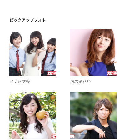
ピックアップフォト
さくら学院
西内まりや