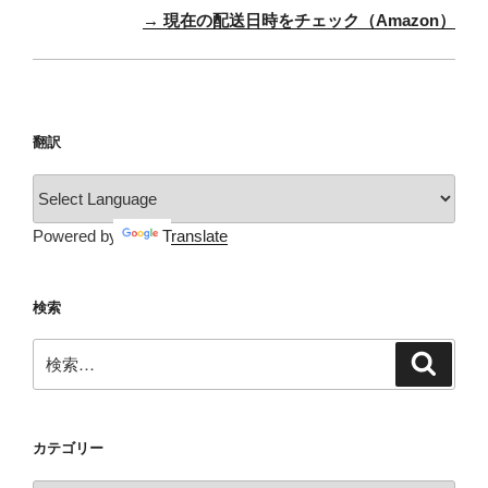
→ 現在の配送日時をチェック（Amazon）
翻訳
Powered by
Translate
検索
検
検
索
索:
カテゴリー