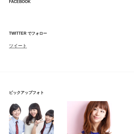
FACEBOOK
TWITTER でフォロー
ツイート
ピックアップフォト