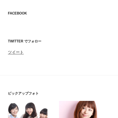
FACEBOOK
TWITTER でフォロー
ツイート
ピックアップフォト