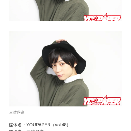
三津谷亮
媒体名：
YOUPAPER（vol.48）