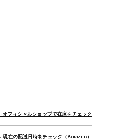
→オフィシャルショップで在庫をチェック
→ 現在の配送日時をチェック（Amazon）