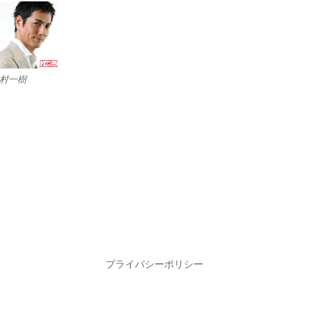
村一樹
プライバシーポリシー