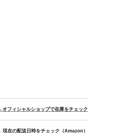
→オフィシャルショップで在庫をチェック
→ 現在の配送日時をチェック（Amazon）