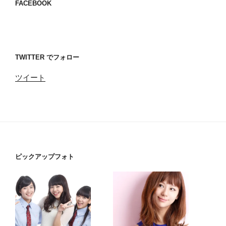
FACEBOOK
TWITTER でフォロー
ツイート
ピックアップフォト