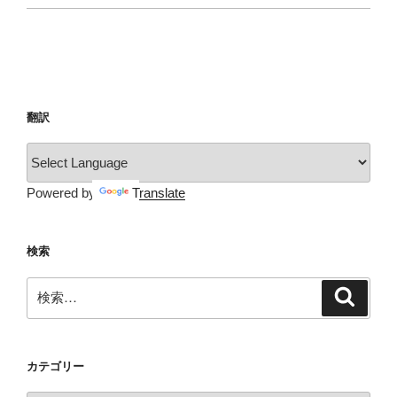
翻訳
Powered by
Translate
検索
検
検
索
索:
カテゴリー