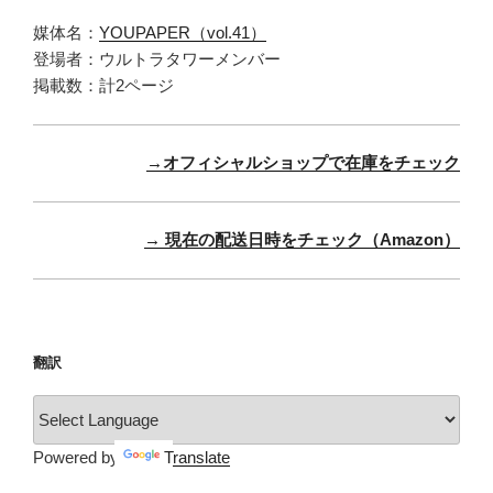
媒体名：
YOUPAPER（vol.41）
登場者：ウルトラタワーメンバー
掲載数：計2ページ
→オフィシャルショップで在庫をチェック
→ 現在の配送日時をチェック（Amazon）
翻訳
Powered by
Translate