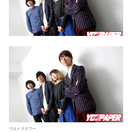
ウルトラタワー