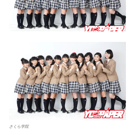
さくら学院