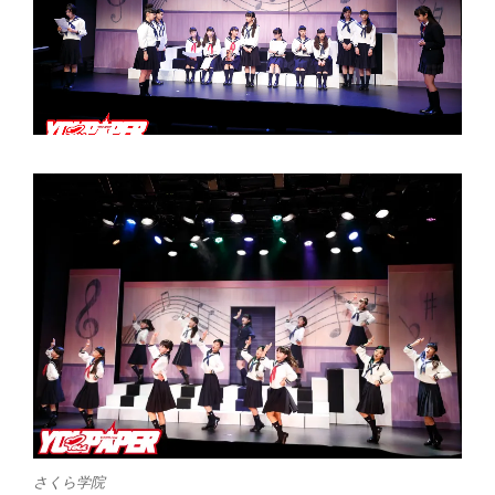
さくら学院