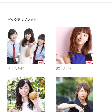
ピックアップフォト
さくら学院
西内まりや