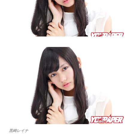
黒崎レイナ