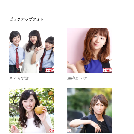
ピックアップフォト
さくら学院
西内まりや