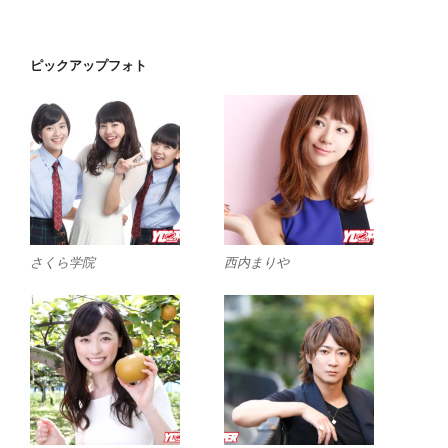
ピックアップフォト
さくら学院
西内まりや