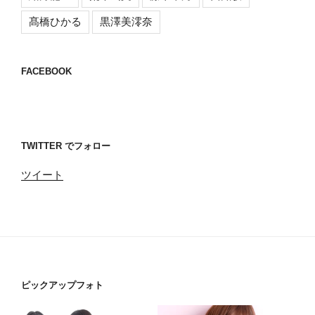
髙橋ひかる
黒澤美澪奈
FACEBOOK
TWITTER でフォロー
ツイート
ピックアップフォト