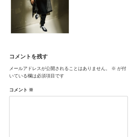
コメントを残す
メールアドレスが公開されることはありません。
※
が付
いている欄は必須項目です
コメント
※