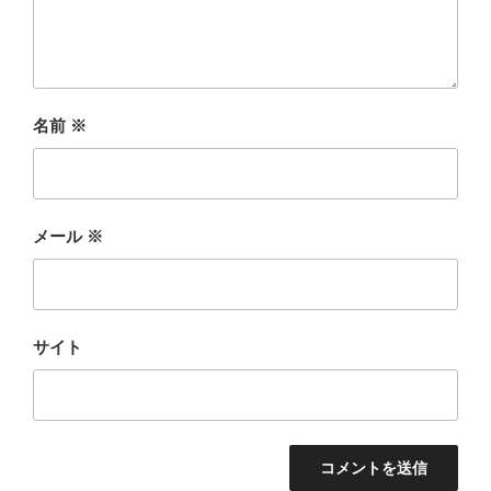
名前
※
メール
※
サイト