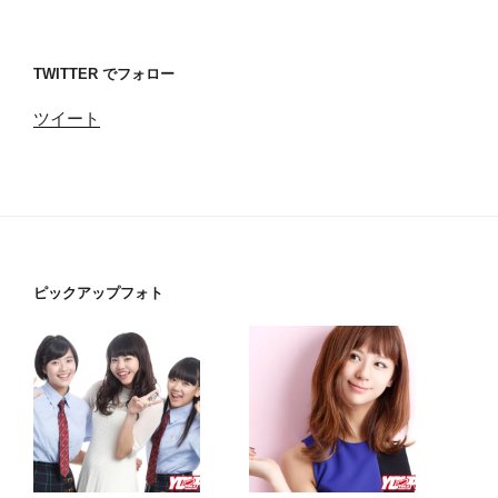
TWITTER でフォロー
ツイート
ピックアップフォト