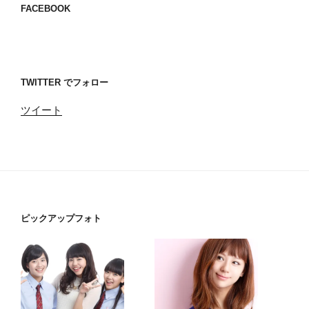
FACEBOOK
TWITTER でフォロー
ツイート
ピックアップフォト