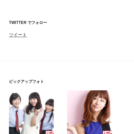
TWITTER でフォロー
ツイート
ピックアップフォト