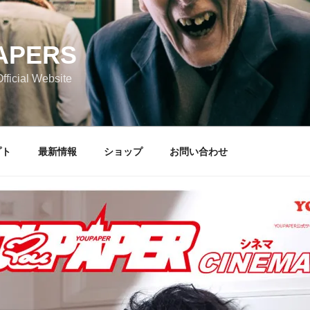
APERS
icial Website
プト
最新情報
ショップ
お問い合わせ