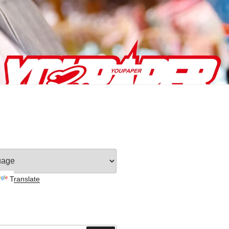
Translate