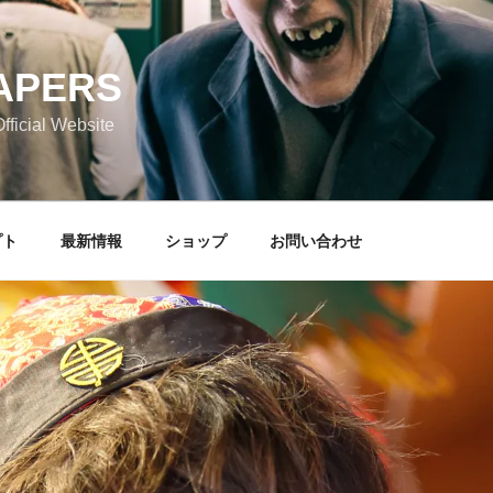
APERS
icial Website
プト
最新情報
ショップ
お問い合わせ