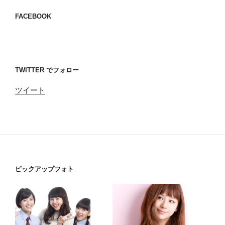
FACEBOOK
TWITTER でフォロー
ツイート
ピックアップフォト